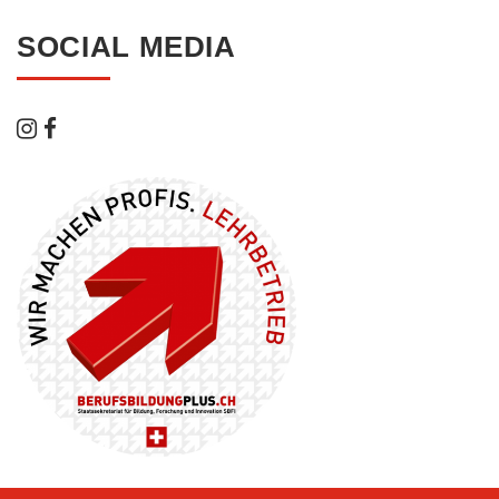
SOCIAL MEDIA