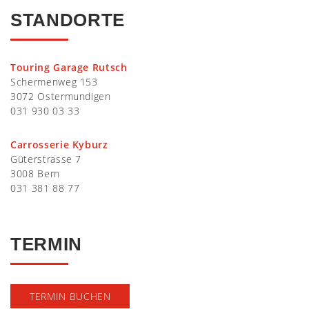
STANDORTE
Touring Garage Rutsch
Schermenweg 153
3072 Ostermundigen
031 930 03 33
Carrosserie Kyburz
Güterstrasse 7
3008 Bern
031 381 88 77
TERMIN
TERMIN BUCHEN