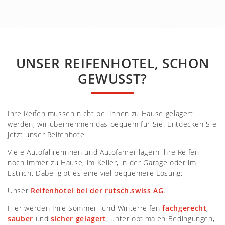
UNSER REIFENHOTEL, SCHON
GEWUSST?
Ihre Reifen müssen nicht bei Ihnen zu Hause gelagert
werden, wir übernehmen das bequem für Sie. Entdecken Sie
jetzt unser Reifenhotel.
Viele Autofahrerinnen und Autofahrer lagern ihre Reifen
noch immer zu Hause, im Keller, in der Garage oder im
Estrich. Dabei gibt es eine viel bequemere Lösung:
Unser
Reifenhotel bei der rutsch.swiss AG
.
Hier werden Ihre Sommer- und Winterreifen
fachgerecht
,
sauber
und
sicher gelagert
, unter optimalen Bedingungen,