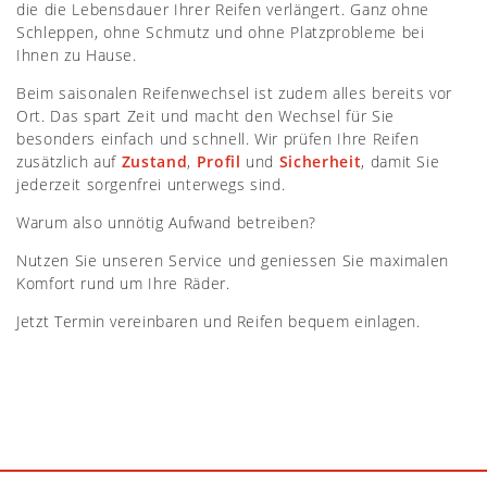
die die Lebensdauer Ihrer Reifen verlängert. Ganz ohne
Schleppen, ohne Schmutz und ohne Platzprobleme bei
Ihnen zu Hause.
Beim saisonalen Reifenwechsel ist zudem alles bereits vor
Ort. Das spart Zeit und macht den Wechsel für Sie
besonders einfach und schnell. Wir prüfen Ihre Reifen
zusätzlich auf
Zustand
,
Profil
und
Sicherheit
, damit Sie
jederzeit sorgenfrei unterwegs sind.
Warum also unnötig Aufwand betreiben?
Nutzen Sie unseren Service und geniessen Sie maximalen
Komfort rund um Ihre Räder.
Jetzt Termin vereinbaren und Reifen bequem einlagen.