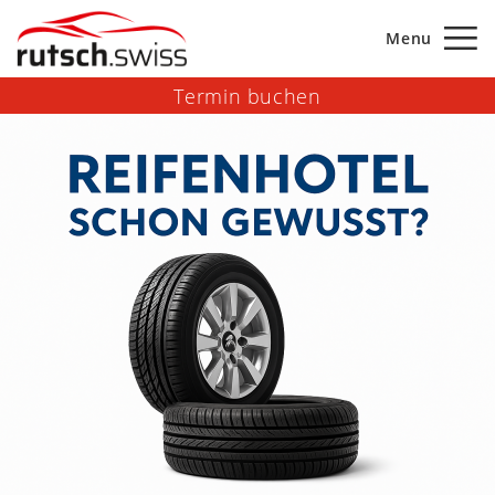
Menu
Termin buchen