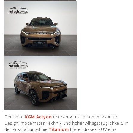
Der neue
KGM Actyon
überzeugt mit einem markanten
Design, modernster Technik und hoher Alltagstauglichkeit. In
der Ausstattungslinie
Titanium
bietet dieses SUV eine