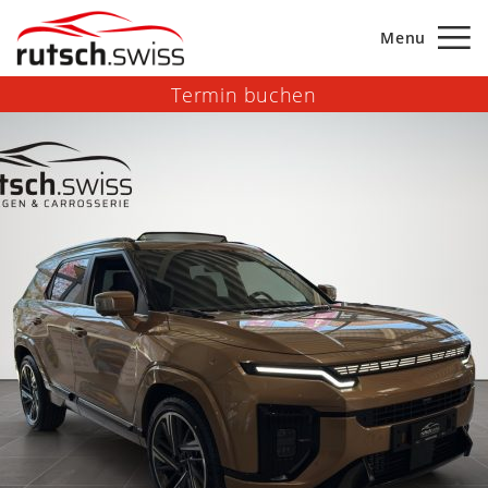
Menu
Termin buchen