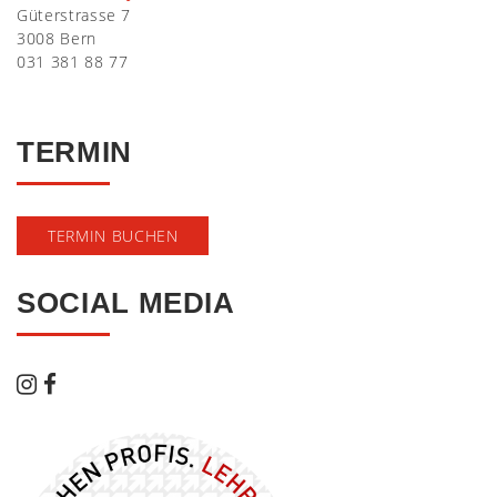
Güterstrasse 7
3008 Bern
031 381 88 77
TERMIN
TERMIN BUCHEN
SOCIAL MEDIA