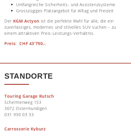
Umfangreiche Sicherheits- und Assistenzsysteme
Grosszügiges Platzangebot für Alltag und Freizeit
Der
KGM Actyon
ist die perfekte Wahl für alle, die ein
zuverlässiges, modernes und stilvolles SUV suchen – zu
einem attraktiven Preis-Leistungs-Verhältnis.
Preis: CHF 43’790.-
STANDORTE
Touring Garage Rutsch
Schermenweg 153
3072 Ostermundigen
031 930 03 33
Carrosserie Kyburz